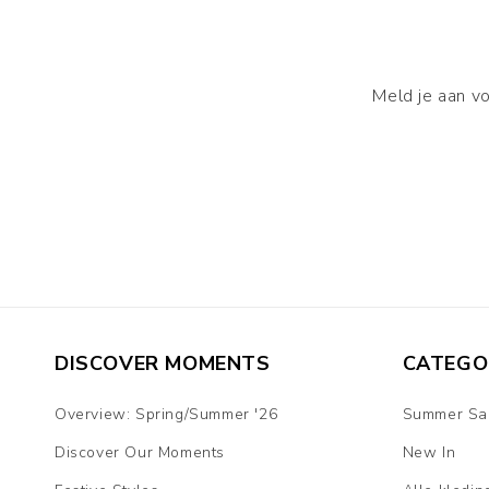
Meld je aan vo
DISCOVER MOMENTS
CATEGO
Overview: Spring/Summer '26
Summer Sa
Discover Our Moments
New In