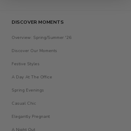
DISCOVER MOMENTS
Overview: Spring/Summer '26
Discover Our Moments
Festive Styles
A Day At The Office
Spring Evenings
Casual Chic
Elegantly Pregnant
A Night Out