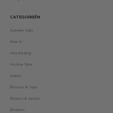
CATEGORIEËN
Summer Sale
New In
Alle kleding
Archive Sale
Jurken
Blouses & Tops
Blazers & Jassen
Broeken