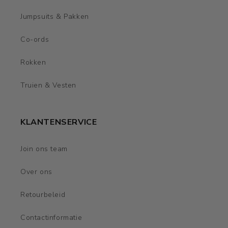
Jumpsuits & Pakken
Co-ords
Rokken
Truien & Vesten
KLANTENSERVICE
Join ons team
Over ons
Retourbeleid
Contactinformatie